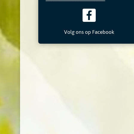
Volg ons op Facebook