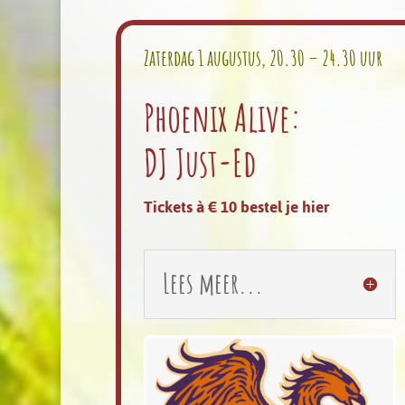
Zaterdag 1 augustus, 20.30 – 24.30 uur
Phoenix Alive:
DJ Just-Ed
Tickets à € 10 bestel je hier
Lees meer...