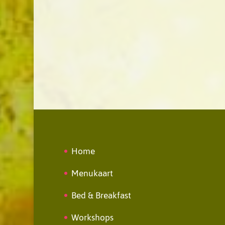
Home
Menukaart
Bed & Breakfast
Workshops