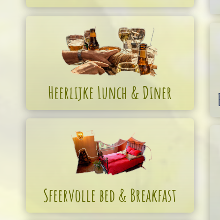
Heerlijke Lunch & Diner
Sfeervolle bed & Breakfast