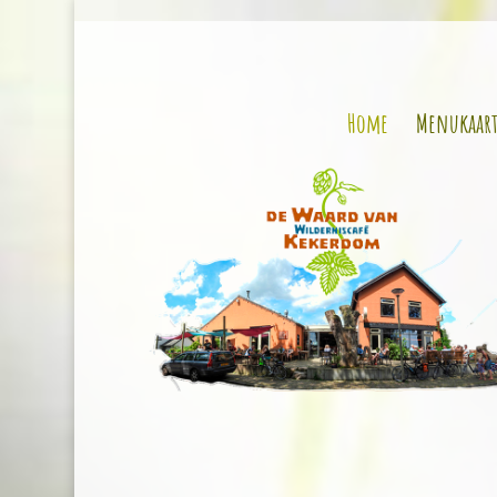
Home
Menukaar