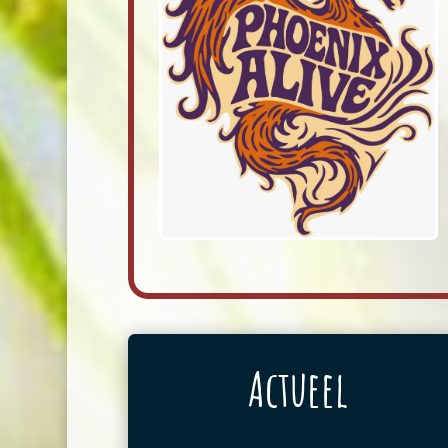
Actueel